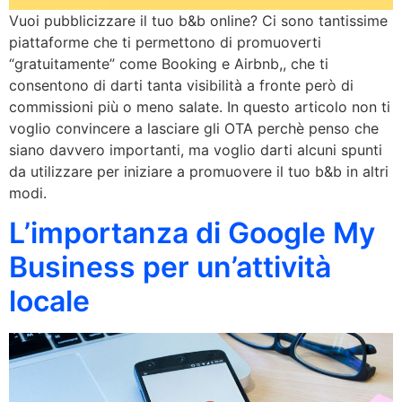
Vuoi pubblicizzare il tuo b&b online? Ci sono tantissime
piattaforme che ti permettono di promuoverti
“gratuitamente” come Booking e Airbnb,, che ti
consentono di darti tanta visibilità a fronte però di
commissioni più o meno salate. In questo articolo non ti
voglio convincere a lasciare gli OTA perchè penso che
siano davvero importanti, ma voglio darti alcuni spunti
da utilizzare per iniziare a promuovere il tuo b&b in altri
modi.
L’importanza di Google My
Business per un’attività
locale​​