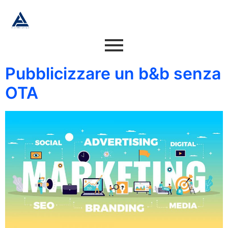
Pubblicizzare un b&b senza
OTA