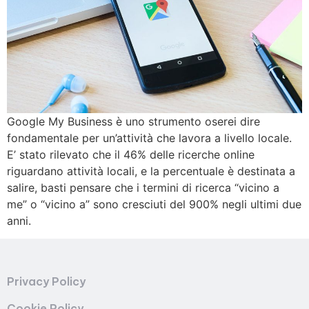
Google My Business è uno strumento oserei dire
fondamentale per un’attività che lavora a livello locale.
E’ stato rilevato che il 46% delle ricerche online
riguardano attività locali, e la percentuale è destinata a
salire, basti pensare che i termini di ricerca “vicino a
me” o “vicino a” sono cresciuti del 900% negli ultimi due
anni.
Privacy Policy
Cookie Policy