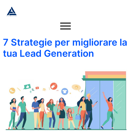
7 Strategie per migliorare la
tua Lead Generation​