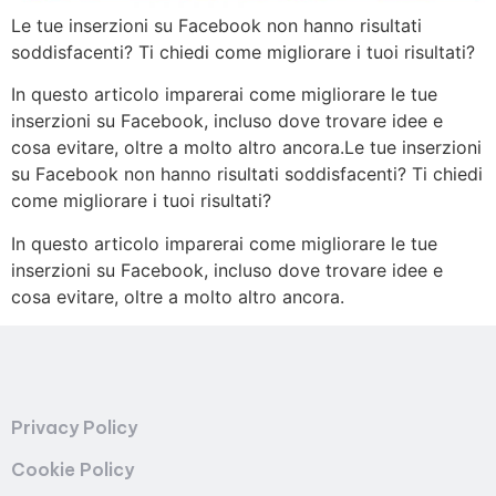
Le tue inserzioni su Facebook non hanno risultati
soddisfacenti? Ti chiedi come migliorare i tuoi risultati?
In questo articolo imparerai come migliorare le tue
inserzioni su Facebook, incluso dove trovare idee e
cosa evitare, oltre a molto altro ancora.Le tue inserzioni
su Facebook non hanno risultati soddisfacenti? Ti chiedi
come migliorare i tuoi risultati?
In questo articolo imparerai come migliorare le tue
inserzioni su Facebook, incluso dove trovare idee e
cosa evitare, oltre a molto altro ancora.
Privacy Policy
Cookie Policy