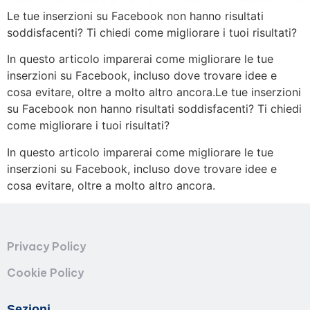
Le tue inserzioni su Facebook non hanno risultati
soddisfacenti? Ti chiedi come migliorare i tuoi risultati?
In questo articolo imparerai come migliorare le tue
inserzioni su Facebook, incluso dove trovare idee e
cosa evitare, oltre a molto altro ancora.Le tue inserzioni
su Facebook non hanno risultati soddisfacenti? Ti chiedi
come migliorare i tuoi risultati?
In questo articolo imparerai come migliorare le tue
inserzioni su Facebook, incluso dove trovare idee e
cosa evitare, oltre a molto altro ancora.
Privacy Policy
Cookie Policy
Sezioni