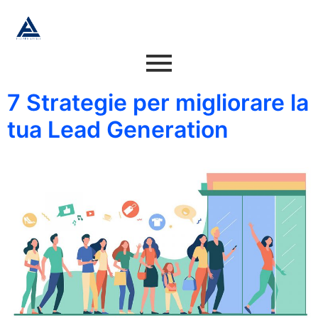
7 Strategie per migliorare la
tua Lead Generation​